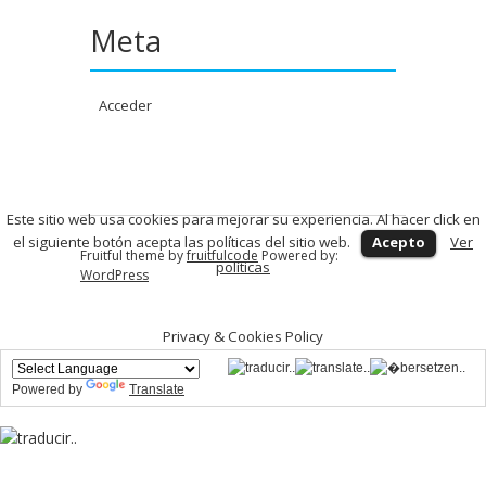
Meta
Acceder
Este sitio web usa cookies para mejorar su experiencia. Al hacer click en
el siguiente botón acepta las políticas del sitio web.
Acepto
Ver
Fruitful theme by
fruitfulcode
Powered by:
políticas
WordPress
Privacy & Cookies Policy
Powered by
Translate