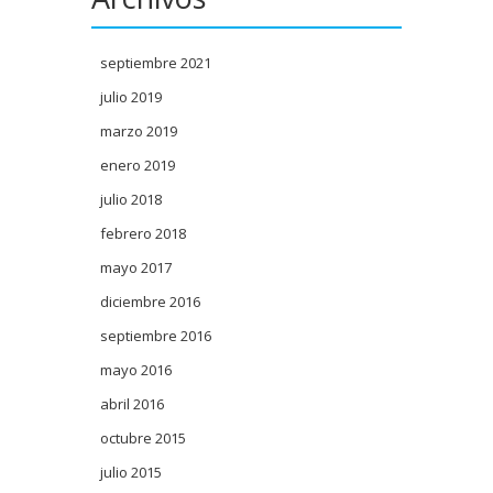
septiembre 2021
julio 2019
marzo 2019
enero 2019
julio 2018
febrero 2018
mayo 2017
diciembre 2016
septiembre 2016
mayo 2016
abril 2016
octubre 2015
julio 2015