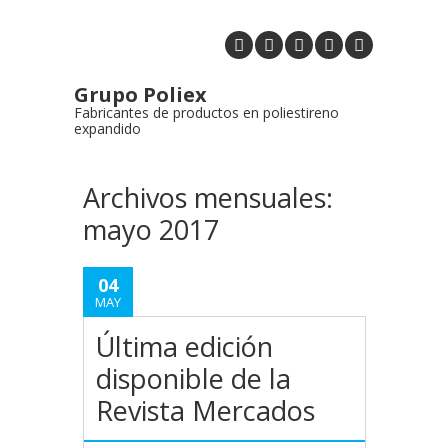
Grupo Poliex
Fabricantes de productos en poliestireno
expandido
Archivos mensuales:
mayo 2017
04
MAY
Última edición
disponible de la
Revista Mercados