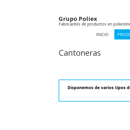
Grupo Poliex
Fabricantes de productos en poliesti
INICIO
PROD
Cantoneras
Disponemos de varios tipos d