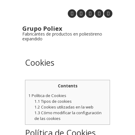
Grupo Poliex
Fabricantes de productos en poliestireno
expandido
Cookies
Contents
1
Política de Cookies
1.1
Tipos de cookies
1.2
Cookies utilizadas en la web
1.3
Cómo modificar la configuración
de las cookies
Política de Cookies