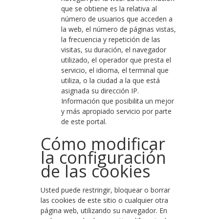
que se obtiene es la relativa al
número de usuarios que acceden a
la web, el número de páginas vistas,
la frecuencia y repetición de las
visitas, su duración, el navegador
utilizado, el operador que presta el
servicio, el idioma, el terminal que
utiliza, o la ciudad a la que está
asignada su dirección IP.
Información que posibilita un mejor
y más apropiado servicio por parte
de este portal.
Cómo modificar
la configuración
de las cookies
Usted puede restringir, bloquear o borrar
las cookies de este sitio o cualquier otra
página web, utilizando su navegador. En