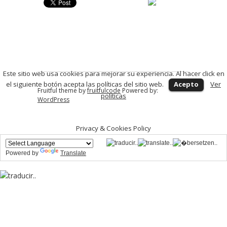
Este sitio web usa cookies para mejorar su experiencia. Al hacer click en
el siguiente botón acepta las políticas del sitio web.
Acepto
Ver
Fruitful theme by
fruitfulcode
Powered by:
políticas
WordPress
Privacy & Cookies Policy
Powered by
Translate