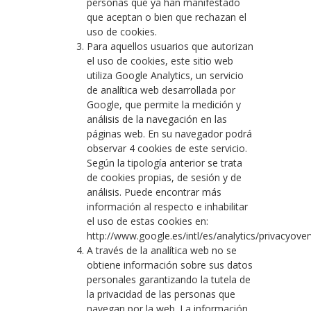
personas que ya han manifestado
que aceptan o bien que rechazan el
uso de cookies.
Para aquellos usuarios que autorizan
el uso de cookies, este sitio web
utiliza Google Analytics, un servicio
de analítica web desarrollada por
Google, que permite la medición y
análisis de la navegación en las
páginas web. En su navegador podrá
observar 4 cookies de este servicio.
Según la tipología anterior se trata
de cookies propias, de sesión y de
análisis. Puede encontrar más
información al respecto e inhabilitar
el uso de estas cookies en:
http://www.google.es/intl/es/analytics/privacyover
A través de la analítica web no se
obtiene información sobre sus datos
personales garantizando la tutela de
la privacidad de las personas que
navegan por la web. La información