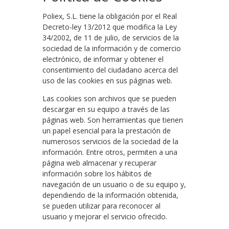
Poliex, S.L. tiene la obligación por el Real
Decreto-ley 13/2012 que modifica la Ley
34/2002, de 11 de julio, de servicios de la
sociedad de la información y de comercio
electrónico, de informar y obtener el
consentimiento del ciudadano acerca del
uso de las cookies en sus páginas web.
Las cookies son archivos que se pueden
descargar en su equipo a través de las
páginas web. Son herramientas que tienen
un papel esencial para la prestación de
numerosos servicios de la sociedad de la
información. Entre otros, permiten a una
página web almacenar y recuperar
información sobre los hábitos de
navegación de un usuario o de su equipo y,
dependiendo de la información obtenida,
se pueden utilizar para reconocer al
usuario y mejorar el servicio ofrecido.