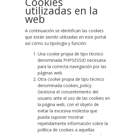
Cookies
utilizadas en la
web
A continuación se identifican las cookies
que están siendo utilizadas en este portal
así como su tipología y función:
Una cookie propia de tipo técnico
denominada PHPSESSID necesaria
para la correcta navegación por las
páginas web.
Otra cookie propia de tipo técnico
denominada cookies_policy.
Gestiona el consentimiento del
usuario ante el uso de las cookies en
la página web, con el objeto de
evitar la excesiva molestia que
pueda suponer mostrar
repetidamente información sobre la
política de cookies a aquellas