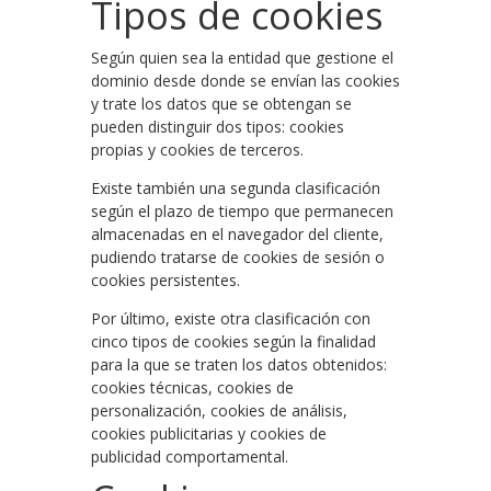
Tipos de cookies
Según quien sea la entidad que gestione el
dominio desde donde se envían las cookies
y trate los datos que se obtengan se
pueden distinguir dos tipos: cookies
propias y cookies de terceros.
Existe también una segunda clasificación
según el plazo de tiempo que permanecen
almacenadas en el navegador del cliente,
pudiendo tratarse de cookies de sesión o
cookies persistentes.
Por último, existe otra clasificación con
cinco tipos de cookies según la finalidad
para la que se traten los datos obtenidos:
cookies técnicas, cookies de
personalización, cookies de análisis,
cookies publicitarias y cookies de
publicidad comportamental.